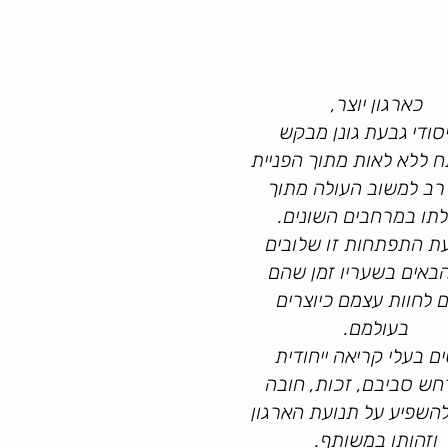
כארגון יוצר,
סודי גבעת גונן מבקש
 ללא לאות מתוך הפניית
ב למשוב העולה מתוך
תו במרחבים השונים.
ת התפתחות זו שלובים
באים בשעריו זמן שהם
ם לחוות עצמם כיוצרים
בעולמם.
ם בעלי קריאה ייחודית
ש סביבם, זכות, חובה
להשפיע על תנועת הארגון
וזהותו במשותף.