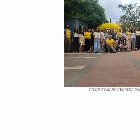
 בית הספר בפתיחת שנה"ל תשפ"ה