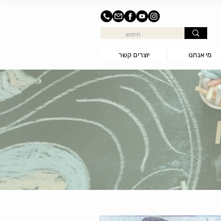
מי אנחנו
יוצרים קשר